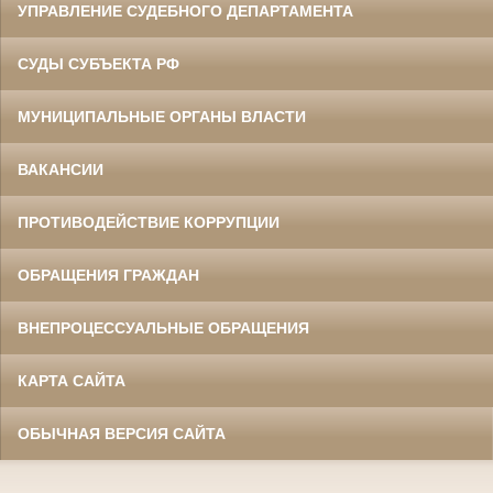
УПРАВЛЕНИЕ СУДЕБНОГО ДЕПАРТАМЕНТА
СУДЫ СУБЪЕКТА РФ
МУНИЦИПАЛЬНЫЕ ОРГАНЫ ВЛАСТИ
ВАКАНСИИ
ПРОТИВОДЕЙСТВИЕ КОРРУПЦИИ
ОБРАЩЕНИЯ ГРАЖДАН
ВНЕПРОЦЕССУАЛЬНЫЕ ОБРАЩЕНИЯ
КАРТА САЙТА
ОБЫЧНАЯ ВЕРСИЯ САЙТА