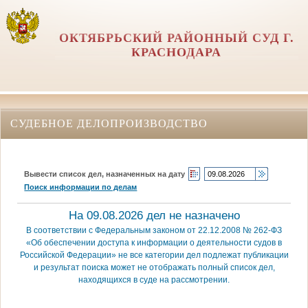
ОКТЯБРЬСКИЙ РАЙОННЫЙ СУД Г.
КРАСНОДАРА
СУДЕБНОЕ ДЕЛОПРОИЗВОДСТВО
Вывести список дел, назначенных на дату
Поиск информации по делам
На 09.08.2026 дел не назначено
В соответствии с Федеральным законом от 22.12.2008 № 262-ФЗ
«Об обеспечении доступа к информации о деятельности судов в
Российской Федерации» не все категории дел подлежат публикации
и результат поиска может не отображать полный список дел,
находящихся в суде на рассмотрении.