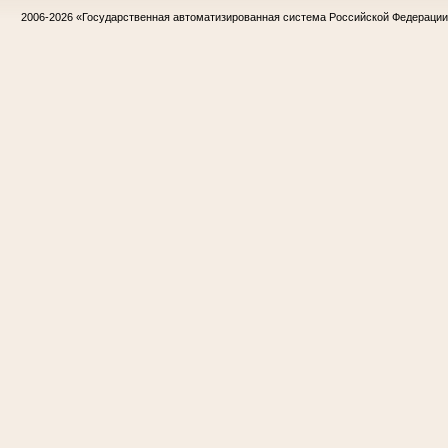
2006-2026
«Государственная автоматизированная система Российской Федераци