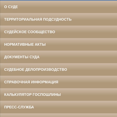
О СУДЕ
ТЕРРИТОРИАЛЬНАЯ ПОДСУДНОСТЬ
СУДЕЙСКОЕ СООБЩЕСТВО
НОРМАТИВНЫЕ АКТЫ
ДОКУМЕНТЫ СУДА
СУДЕБНОЕ ДЕЛОПРОИЗВОДСТВО
СПРАВОЧНАЯ ИНФОРМАЦИЯ
КАЛЬКУЛЯТОР ГОСПОШЛИНЫ
ПРЕСС-СЛУЖБА