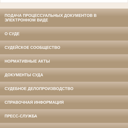
ПОДАЧА ПРОЦЕССУАЛЬНЫХ ДОКУМЕНТОВ В
ЭЛЕКТРОННОМ ВИДЕ
О СУДЕ
СУДЕЙСКОЕ СООБЩЕСТВО
НОРМАТИВНЫЕ АКТЫ
ДОКУМЕНТЫ СУДА
СУДЕБНОЕ ДЕЛОПРОИЗВОДСТВО
СПРАВОЧНАЯ ИНФОРМАЦИЯ
ПРЕСС-СЛУЖБА